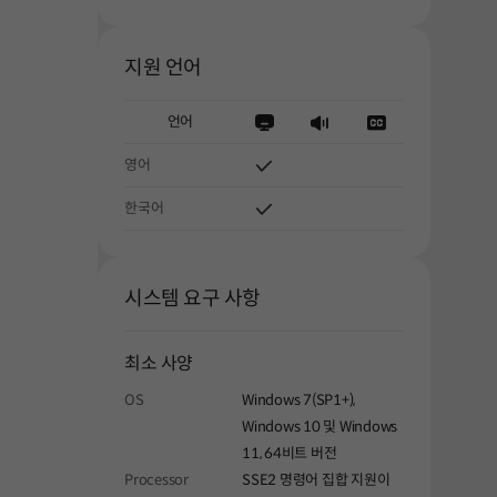
지원 언어
언어
영어
한국어
시스템 요구 사항
해주세요.
최소 사양
OS
Windows 7(SP1+),
Windows 10 및 Windows
11, 64비트 버전
Processor
SSE2 명령어 집합 지원이