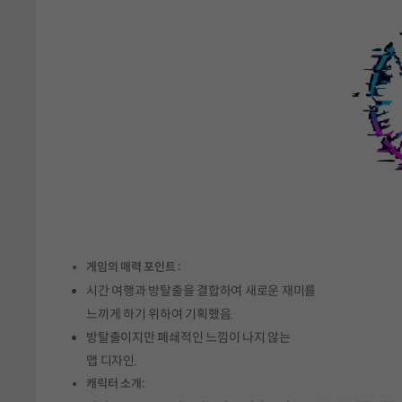
게임의 매력 포인트 :
시간 여행과 방탈출을 결합하여 새로운 재미를
느끼게 하기 위하여 기획했음.
방탈출이지만 폐쇄적인 느낌이 나지 않는
맵 디자인.
캐릭터 소개: