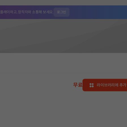
 플레이하고,
창작자와 소통해 보세요.
로그인
무료
라이브러리에 추가