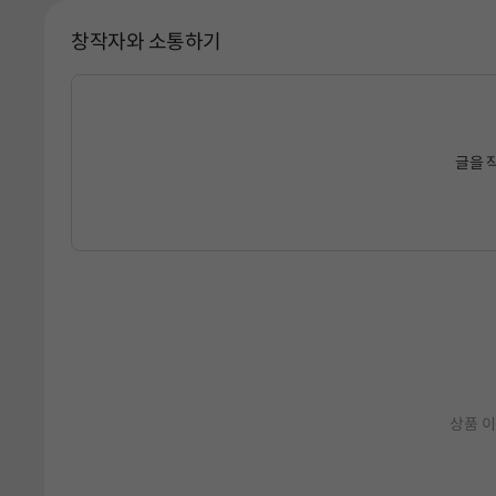
창작자와 소통하기
글을 
상품 이