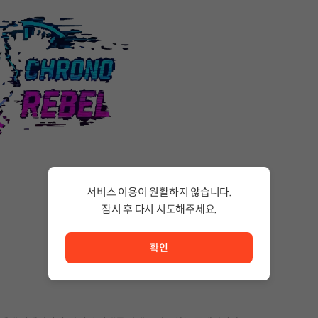
서비스 이용이 원활하지 않습니다.
잠시 후 다시 시도해주세요.
서비스 이용이 원활하지 않습니다. <br/> 잠시 후 다시 시도
확인