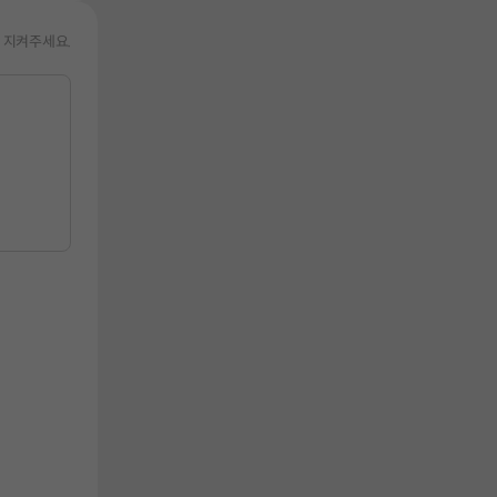
 지켜주세요.