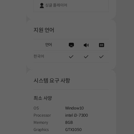
싱글 플레이어
지원 언어
언어
한국어
시스템 요구 사항
최소 사양
OS
Window10
Processor
intel i3-7300
Memory
8GB
Graphics
GTX1050