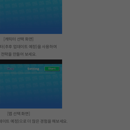
[캐릭터 선택 화면]
터(추후 업데이트 예정)을 사용하여
전략을 만들어 보세요.
[맵 선택 화면]
데이트 예정)으로 더 많은 경험을 해보세요.