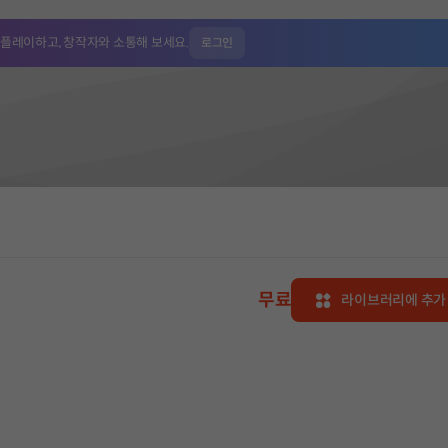
 플레이하고,
창작자와 소통해 보세요.
로그인
무료
라이브러리에 추가