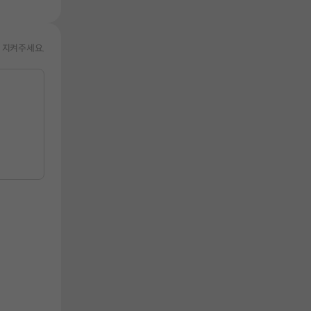
 지켜주세요.