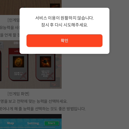
서비스 이용이 원활하지 않습니다.
[인게임 화면]
잠시 후 다시 시도해주세요.
고유능력을 사용하여 위기를 벗어나세요.
서비스 이용이 원활하지 않습니다. <br/> 잠시 후 다시 시도
을 언제 할 것인지도 잘 결정해야 할 것입니다.
확인
[인게임 화면]
명을 보고 전략에 맞는 능력을 선택하세요.
벗어나게 해 줄 능력을 선택하는 것도 좋은 방법입니다.