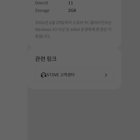
DirectX
11
Storage
2GB
2026년 6월 29일부터 스토브 PC 클라이언트는
Windows 10 이상 및 64bit 운영체제 환경만 지
해주세요.
원합니다.
관련 링크
STOVE 고객센터