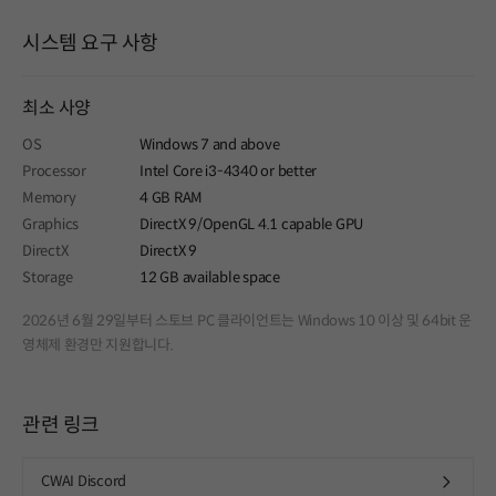
시스템 요구 사항
최소 사양
OS
Windows 7 and above
Processor
Intel Core i3-4340 or better
Memory
4 GB RAM
Graphics
DirectX 9/OpenGL 4.1 capable GPU
DirectX
DirectX 9
Storage
12 GB available space
2026년 6월 29일부터 스토브 PC 클라이언트는 Windows 10 이상 및 64bit 운
영체제 환경만 지원합니다.
관련 링크
CWAI Discord