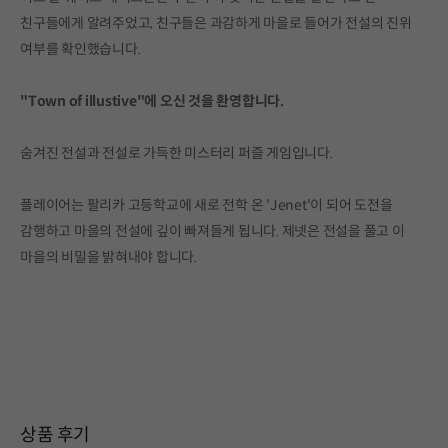
친구들에게 알려주었고, 친구들은 과감하게 마을로 들어가 전설의 진위
여부를 확인했습니다.
"Town of illustive"에 오신 것을 환영합니다.
숨겨진 전설과 전설로 가득한 미스터리 퍼즐 게임입니다.
플레이어는 팔리카 고등학교에 새로 전학 온 'Jenet'이 되어 도전을
감행하고 마을의 전설에 깊이 빠져들게 됩니다. 제넷은 전설을 풀고 이
마을의 비밀을 밝혀내야 합니다.
상품 후기