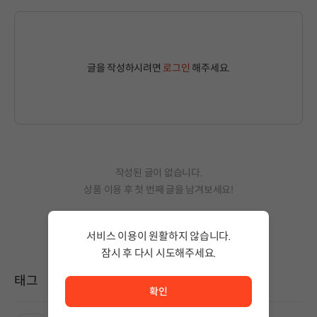
글을 작성하시려면
로그인
해주세요.
작성된 글이 없습니다.
상품 이용 후 첫 번째 글을 남겨보세요!
서비스 이용이 원활하지 않습니다.
잠시 후 다시 시도해주세요.
서비스 이용이 원활하지 않습니다. <br/> 잠시 후 다시 시도
태그
확인