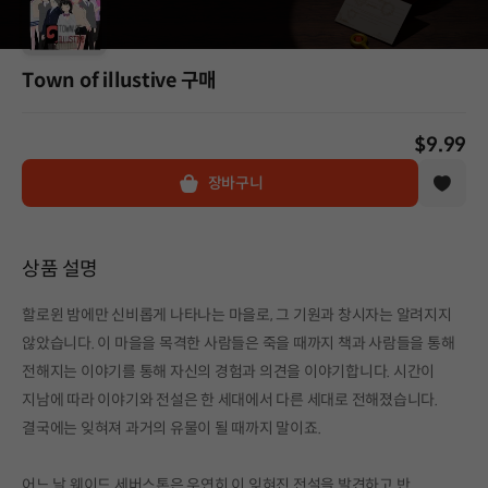
Town of illustive 구매
$9.99
장바구니
상품 설명
할로윈 밤에만 신비롭게 나타나는 마을로, 그 기원과 창시자는 알려지지
않았습니다. 이 마을을 목격한 사람들은 죽을 때까지 책과 사람들을 통해
전해지는 이야기를 통해 자신의 경험과 의견을 이야기합니다. 시간이
지남에 따라 이야기와 전설은 한 세대에서 다른 세대로 전해졌습니다.
결국에는 잊혀져 과거의 유물이 될 때까지 말이죠.
어느 날 웨이드 세버스톤은 우연히 이 잊혀진 전설을 발견하고 반