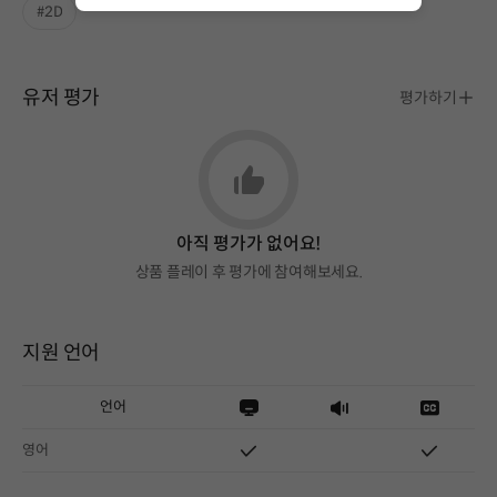
#2D
유저 평가
평가하기
아직 평가가 없어요!
상품 플레이 후 평가에 참여해보세요.
지원 언어
언어
영어