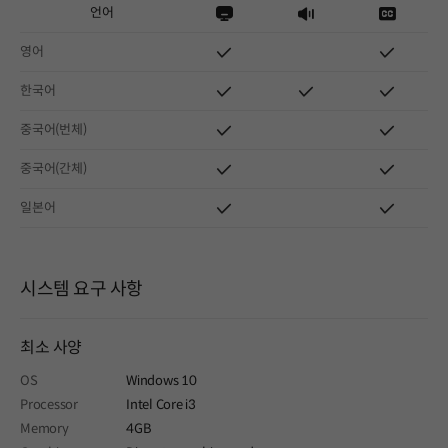
언어
영어
한국어
중국어(번체)
중국어(간체)
일본어
시스템 요구 사항
최소 사양
OS
Windows 10
Processor
Intel Core i3
Memory
4GB