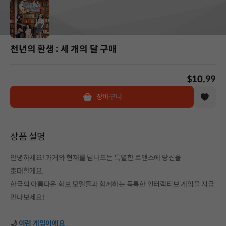
천년의 환생 : 세 개의 달 구매
$10.99
장바구니
상품 설명
안녕하세요! 과거와 현재를 넘나드는 특별한 로맨스에 당신을
초대할게요.
한국의 아름다운 화보 모델들과 함께하는 독특한 인터랙티브 게임을 지금
만나보세요!
🌙
이런 게임이에요