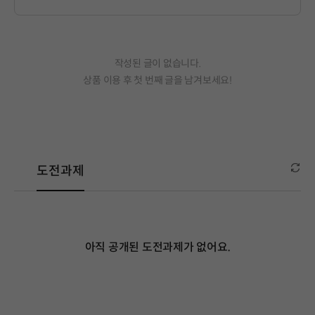
작성된 글이 없습니다.
상품 이용 후 첫 번째 글을 남겨보세요!
도전과제
아직 공개된 도전과제가 없어요.