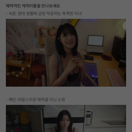
매력적인 캐릭터들을 만나보세요
- 숙원: 현대 생활에 금방 적응하는 똑똑한 미녀
- 해인: 비밀스러운 매력을 지닌 소원