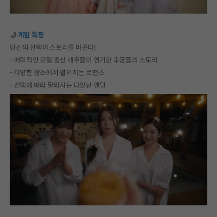
🌙
게임 특징
당신의 선택이 스토리를 바꾼다!
- 매력적인 모델 출신 배우들이 연기한 후궁들의 스토리
- 다양한 장소에서 펼쳐지는 로맨스
- 선택에 따라 달라지는 다양한 엔딩