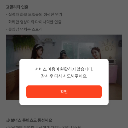
고퀄리티 연출
- 실력파 화보 모델들의 생생한 연기
- 화려한 영상미와 다이나믹한 연출
- 몰입감 넘치는 스토리
서비스 이용이 원활하지 않습니다.
잠시 후 다시 시도해주세요.
서비스 이용이 원활하지 않습니다. <br/> 잠시 후 다시 시도
확인
🌙 보너스 콘텐츠도 풍성해요
- 달성하면 특별한 보상이 기다리는 업적 시스템