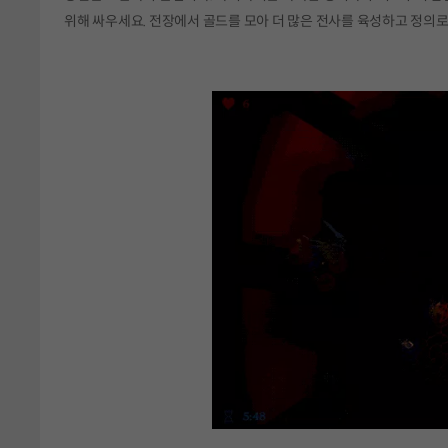
위해 싸우세요. 전장에서 골드를 모아 더 많은 전사를 육성하고 정의