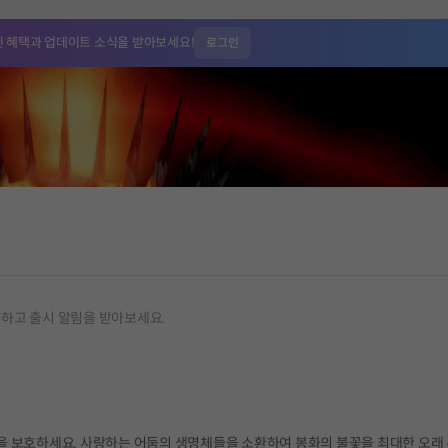
인 혜택과
업데이트 소식을 받아보세요!
로그인
가하고 출시 알림을 받아보세요.
을 보호하세요. 사랑하는 어둠의 생명체들을 소환하여 봉화의 불꽃을 최대한 오래