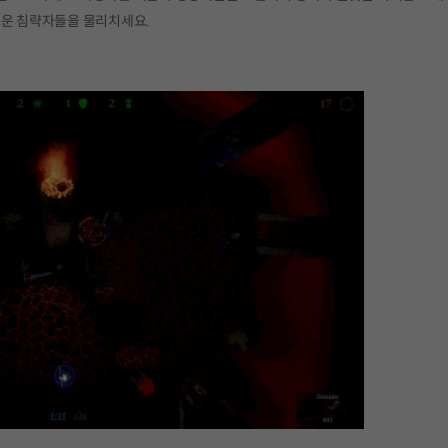
로운 침략자들을 물리치세요.