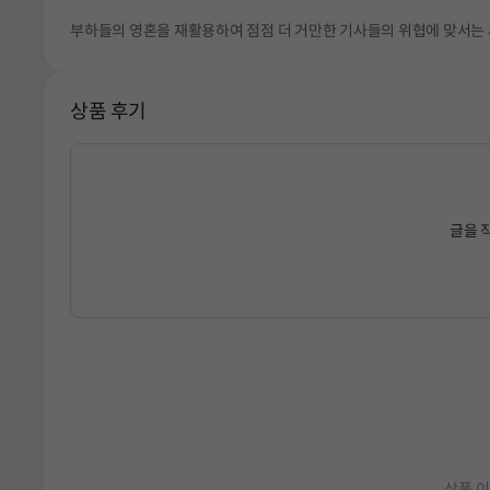
부하들의 영혼을 재활용하여 점점 더 거만한 기사들의 위협에 맞서는 
상품 후기
글을 
상품 이