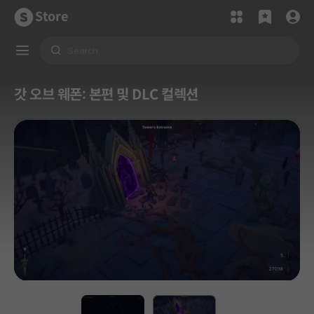
Store
갓 오브 웨폰: 본편 및 DLC 컬렉션