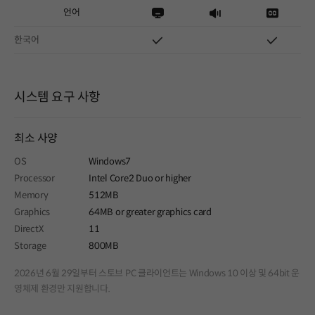
언어
한국어
시스템 요구 사항
최소 사양
OS
Windows7
Processor
Intel Core2 Duo or higher
Memory
512MB
Graphics
64MB or greater graphics card
DirectX
11
Storage
800MB
2026년 6월 29일부터 스토브 PC 클라이언트는 Windows 10 이상 및 64bit 운
영체제 환경만 지원합니다.