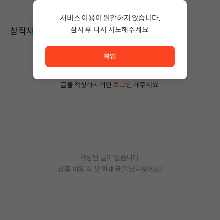
서비스 이용이 원활하지 않습니다.
잠시 후 다시 시도해주세요.
창작자와 소통하기
서비스 이용이 원활하지 않습니다. <br/> 잠시 후 다시 시도
확인
글을 작성하시려면
로그인
해주세요.
작성된 글이 없습니다.
상품 이용 후 첫 번째 글을 남겨보세요!