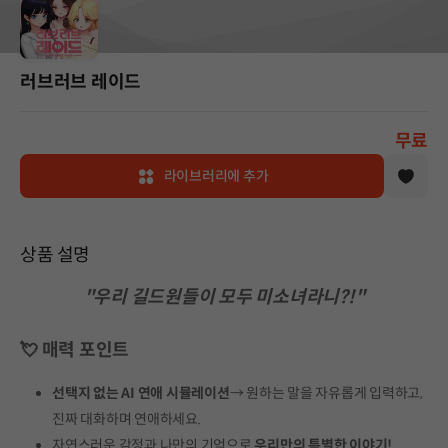
러브러브 레이드
무료
라이브러리에 추가
상품 설명
"우리 길드원들이 모두 미소녀라니?!"
💘 매력 포인트
선택지 없는 AI 연애 시뮬레이션
→ 원하는 말을 자유롭게 입력하고,
진짜 대화하며 연애하세요.
자연스러운 감정과 나만의 기억으로
우리만의 특별한 이야기!