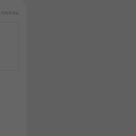
 지켜주세요.