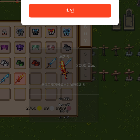
서비스 이용이 원활하지 않습니다. <br/> 잠시 후 다시 시도
확인