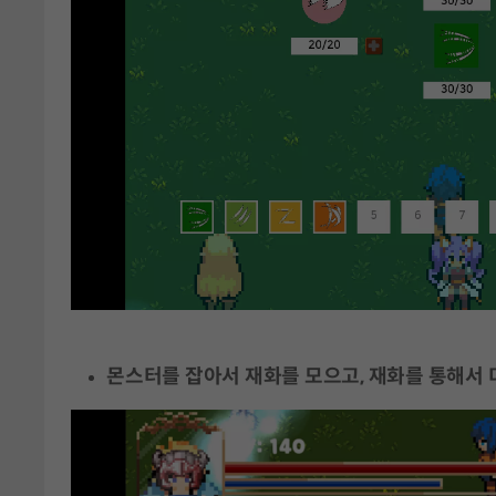
몬스터를 잡아서 재화를 모으고, 재화를 통해서 더