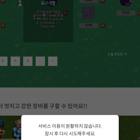
 멋지고 강한 장비를 구할 수 있어요!!
서비스 이용이 원활하지 않습니다.
잠시 후 다시 시도해주세요.