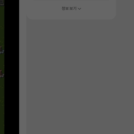
해주세요.
정보 보기