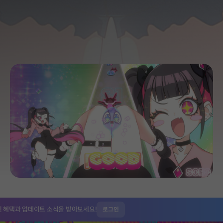
인 혜택과
업데이트 소식을 받아보세요!
로그인