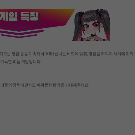
가오는 영혼 등을 계속해서 격파! 신나는 비트에 맞춰, 영혼을 허벅지 사이에 끼
 가득한 리듬 게임입니다!
 그녀들의 깜찍하면서도 파워풀한 활약을 기대해주세요!