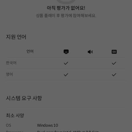
아직 평가가 없어요!
상품 플레이 후 평가에 참여해보세요.
지원 언어
언어
한국어
영어
시스템 요구 사항
최소 사양
OS
Windows 10