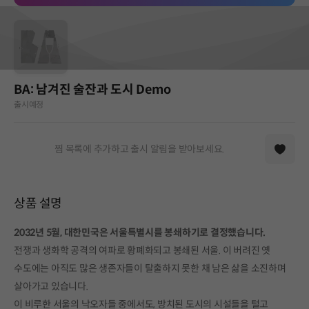
BA: 남겨진 술잔과 도시 Demo
출시예정
찜 목록에 추가하고 출시 알림을 받아보세요.
상품 설명
2032년 5월, 대한민국은 서울특별시를 봉쇄하기로 결정했습니다.
전쟁과 생화학 공격의 여파로 황폐화되고 봉쇄된 서울. 이 버려진 옛
수도에는 아직도 많은 생존자들이 탈출하지 못한 채 남은 삶을 소진하며
살아가고 있습니다.
이 비루한 서울의 낙오자들 중에서도, 방치된 도시의 시설들을 털고