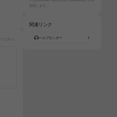
対応します。
関連リンク
ヘルプセンター
りください。