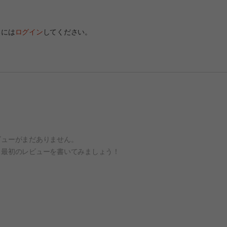
るには
ログイン
してください。
ビューがまだありません。
、最初のレビューを書いてみましょう！