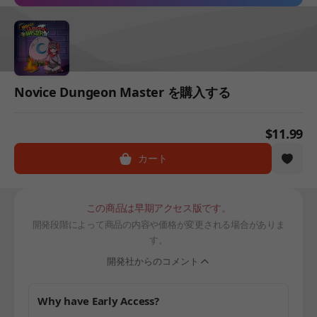
Novice Dungeon Master を購入する
$11.99
カート
この商品は早期アクセス版です。
開発段階によって商品の内容や価格が変更される場合がありま
す。
開発社からのコメント
Why have Early Access?