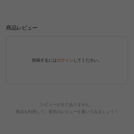
商品レビュー
投稿するには
ログイン
してください。
レビューがまだありません。
商品を利用して、最初のレビューを書いてみましょう！