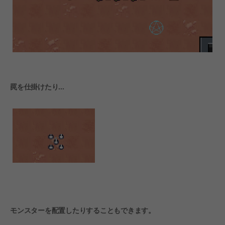
罠を仕掛けたり...
モンスターを配置したりすることもできます。