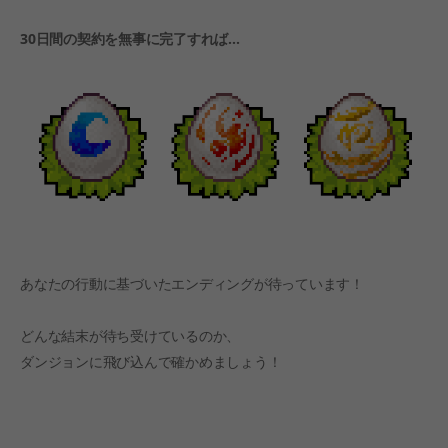
30日間の契約を無事に完了すれば...
あなたの行動に基づいたエンディングが待っています！
どんな結末が待ち受けているのか、
ダンジョンに飛び込んで確かめましょう！