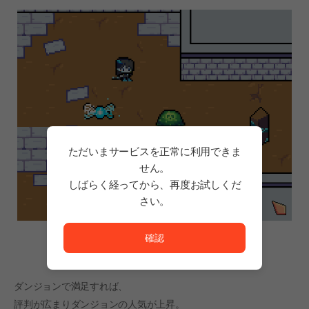
ただいまサービスを正常に利用できま
せん。
しばらく経ってから、再度お試しくだ
さい。
ただいまサービスを正常に利用できません。<br/>
確認
ダンジョンで満足すれば、
評判が広まりダンジョンの人気が上昇。