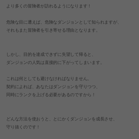
より多くの冒険者が訪れるようになります！
危険な目に遭えば、危険なダンジョンとして知られますが、
それもまた冒険者を引き寄せる理由となります。
しかし、目的を達成できずに失望して帰ると、
ダンジョンの人気は直接的に下がってしまいます。
これは何としても避けなければなりません。
契約によれば、あなたはダンジョンを守りつつ、
同時にランクを上げる必要があるのですから！
どんな方法を使おうと、とにかくダンジョンを成長させ、
守り抜くのです！