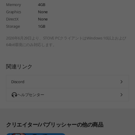
Memory
4GB
Graphics
None
DirectX
None
Storage
1GB
2026年6月29日より、STOVE PCクライアントはWindows 10以上および
64bit環境にのみ対応します。
関連リンク
Discord
ヘルプセンター
クリエイター/パブリッシャーの他の商品