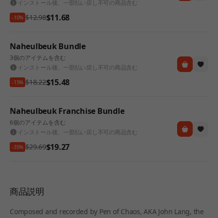
インストール後、一部払い戻し不可の商品含む
$11.68
$12.98
-10%
Naheulbeuk Bundle
3個のアイテムを含む
インストール後、一部払い戻し不可の商品含む
$15.48
$18.22
-15%
Naheulbeuk Franchise Bundle
6個のアイテムを含む
インストール後、一部払い戻し不可の商品含む
$19.27
$29.69
-35%
商品説明
Composed and recorded by Pen of Chaos, AKA John Lang, the