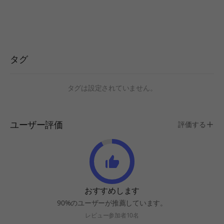
タグ
タグは設定されていません。
ユーザー評価
評価する
おすすめします
90%のユーザーが推薦しています。
レビュー参加者10名