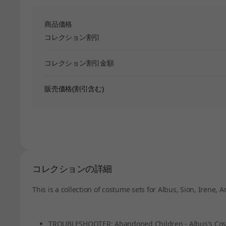
商品価格
コレクション割引
コレクション割引金額
販売価格(割引含む)
コレクションの詳細
This is a collection of costume sets for Albus, Sion, Irene, A
TROUBLESHOOTER: Abandoned Children - Albus's Cos