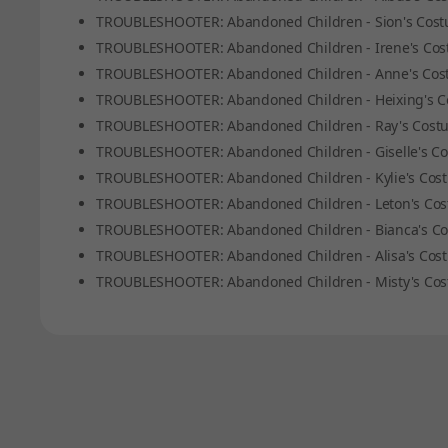
TROUBLESHOOTER: Abandoned Children - Sion's Cost
TROUBLESHOOTER: Abandoned Children - Irene's Cos
TROUBLESHOOTER: Abandoned Children - Anne's Cos
TROUBLESHOOTER: Abandoned Children - Heixing's C
TROUBLESHOOTER: Abandoned Children - Ray's Cost
TROUBLESHOOTER: Abandoned Children - Giselle's Co
TROUBLESHOOTER: Abandoned Children - Kylie's Cos
TROUBLESHOOTER: Abandoned Children - Leton's Cos
TROUBLESHOOTER: Abandoned Children - Bianca's Co
TROUBLESHOOTER: Abandoned Children - Alisa's Cos
TROUBLESHOOTER: Abandoned Children - Misty's Cos