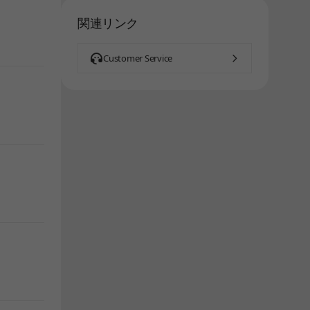
関連リンク
Customer Service