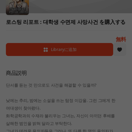
로스팅 리포트 : 대학생 수면제 사망사건 を購入する
無料
Libraryに追加
商品説明
단서를 듣는 것 만으로도 사건을 해결할 수 있을까?
낮에는 추리, 밤에는 소설을 쓰는 탐정 이강울. 그런 그에게 한
여대생이 찾아왔다.
화학공학과의 수재라 불리우는 그녀는, 자신이 아끼던 후배를
살해한 범인을 밝혀 달라고 부탁한다.
그녀가 데려온 용의자들은 그러나, 또 다른 한 명의 용의자가