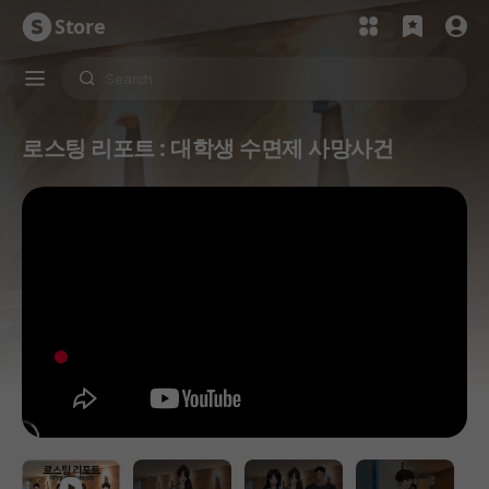
Store
로스팅 리포트 : 대학생 수면제 사망사건