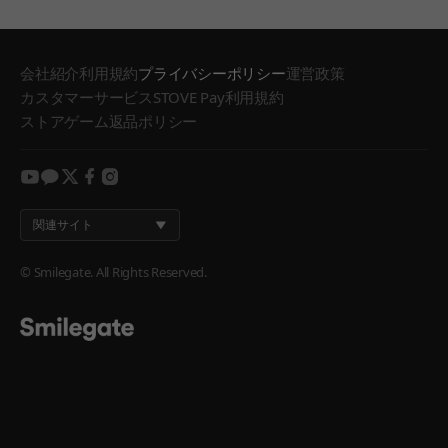
会社紹介
利用規約
プライバシーポリシー
運営政策
カスタマーサービス
STOVE Pay利用規約
ストアゲーム返品ポリシー
youtube
kakao
twitter
facebook
instagram
関連サイト
© Smilegate. All Rights Reserved.