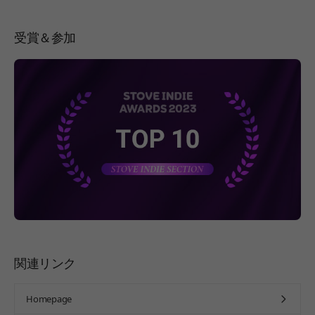
受賞＆参加
페이지 이동
関連リンク
Homepage