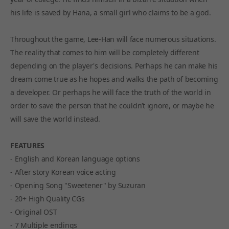
his life is saved by Hana, a small girl who claims to be a god.
Throughout the game, Lee-Han will face numerous situations.
The reality that comes to him will be completely different
depending on the player's decisions. Perhaps he can make his
dream come true as he hopes and walks the path of becoming
a developer. Or perhaps he will face the truth of the world in
order to save the person that he couldn’t ignore, or maybe he
will save the world instead.
FEATURES
- English and Korean language options
- After story Korean voice acting
- Opening Song "Sweetener" by Suzuran
- 20+ High Quality CGs
- Original OST
- 7 Multiple endings