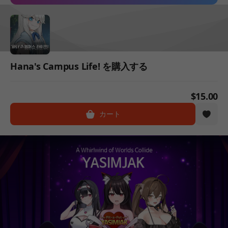
Hana's Campus Life! を購入する
$15.00
カート