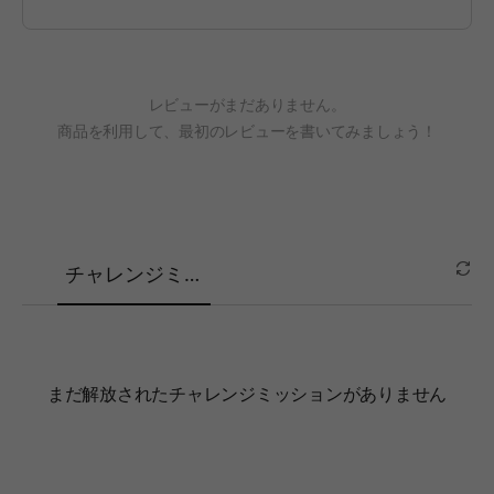
レビューがまだありません。
商品を利用して、最初のレビューを書いてみましょう！
チャレンジミッ
ション
まだ解放されたチャレンジミッションがありません