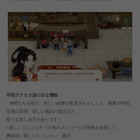
早期アクセス版の主な機能
- 仲間たちを助け、新しい故郷を繁栄させましょう。農業や狩猟、
交易の習得、新しい施設の建設など、
様々な楽しみ方があります！
- 新しいコミュニティの他のメンバーとの関係を改善して、
興味深い新しいミッション、能力、