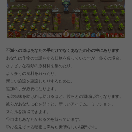
不滅への道はあなたの手だけでなくあなたの心の中にあります
あなたは作物の世話をする任務を負っていますが、多くの場合、
さまざまな種類の原材料を集めたり、
より多くの食料を狩ったり、
新しい施設を建設したりするために、
追加の手が必要になります。
兄弟姉妹を助ければ助けるほど、彼らとの関係は強くなります。
彼らがあなたに心を開くと、新しいアイテム、ミッション、
スキルを獲得できます。
谷自体もあなたが知るのを待っています。
学び発見できる秘密に満ちた素晴らしい場所です。