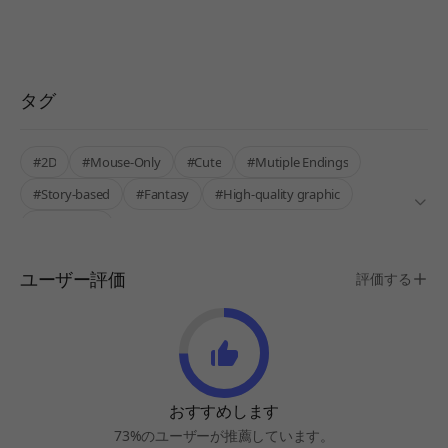
タグ
#2D
#Mouse-Only
#Cute
#Mutiple Endings
#Story-based
#Fantasy
#High-quality graphic
#Darkhorse
ユーザー評価
評価する
おすすめします
73%のユーザーが推薦しています。