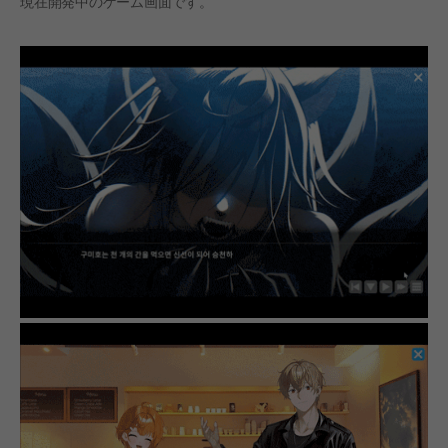
現在開発中のゲーム画面です。