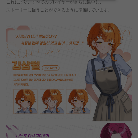
これにより、すべてのプレイヤーがさらに集中し、
ストーリーに従うことができるように準備しています。