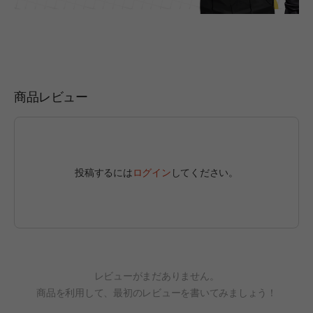
商品レビュー
投稿するには
ログイン
してください。
レビューがまだありません。
商品を利用して、最初のレビューを書いてみましょう！