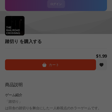
ログイン
踏切り を購入する
$1.99
カート
商品説明
ゲーム紹介
「踏切り」
は田舎の踏切りを舞台にした一人称視点のホラーゲームです。