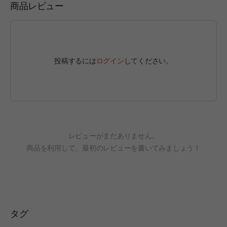
商品レビュー
投稿するには
ログイン
してください。
レビューがまだありません。
商品を利用して、最初のレビューを書いてみましょう！
タグ