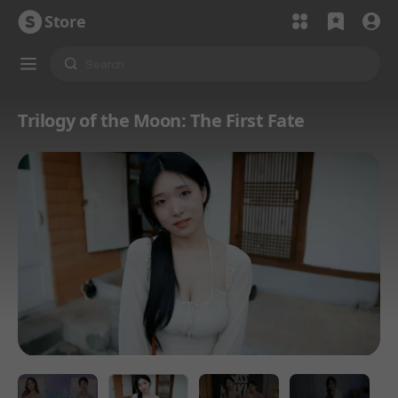
Store
Trilogy of the Moon: The First Fate