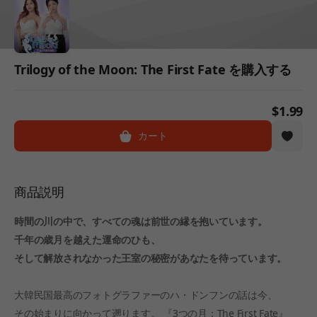
Trilogy of the Moon: The First Fate を購入する
$1.99
カート
商品説明
時間の川の中で、すべての魂は前世の縁を抱いています。
千年の歳月を越えた運命のひも、
そして解放されなかった王室の秘密があなたを待っています。
大韓民国最高のフォトグラファーのハ・ドンフンの話は今、
その始まりに向かって遡ります。 『3つの月：The First Fate』