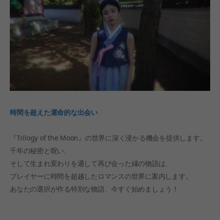
時間を超えた運命的な出会い
『Trilogy of the Moon』の世界に深く浸かる機会を提供します。
千年の秘密と呪い、
そして生まれ変わりを通して再び会った縁の物語は、
プレイヤーに時間を超越したロマンスの世界に案内します。
あなたの選択が作る特別な物語、今すぐ始めましょう！