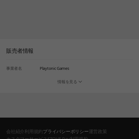
販売者情報
事業者名
Playtonic Games
情報を見る
会社紹介
利用規約
プライバシーポリシー
運営政策
カスタマーサービス
STOVE Pay利用規約