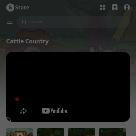
Store
Cattle Country