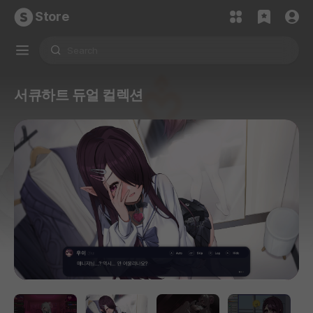
Store
서큐하트 듀얼 컬렉션