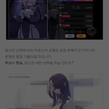
당신의 선택에 따라 히로인의 성향은 점점 변해가고 이야기의
운명은 점점 기울어갈 것입니다.
허상
과
현실
, 당신은 어떤 선택을 하실 건가요?