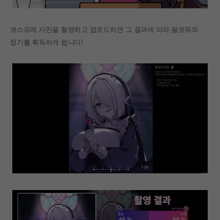
코스프레 사진을 촬영하고 업로드하면 그 결과에 따라 팔로워와
정기를 획득하게 됩니다!