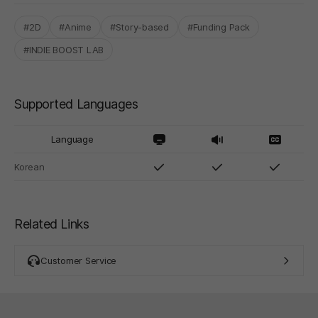
#2D
#Anime
#Story-based
#Funding Pack
#INDIE BOOST LAB
Supported Languages
Language
Korean
Related Links
Customer Service