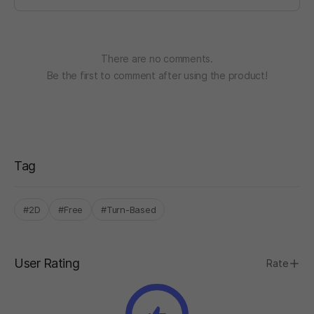
There are no comments.
Be the first to comment after using the product!
Tag
#2D
#Free
#Turn-Based
User Rating
Rate