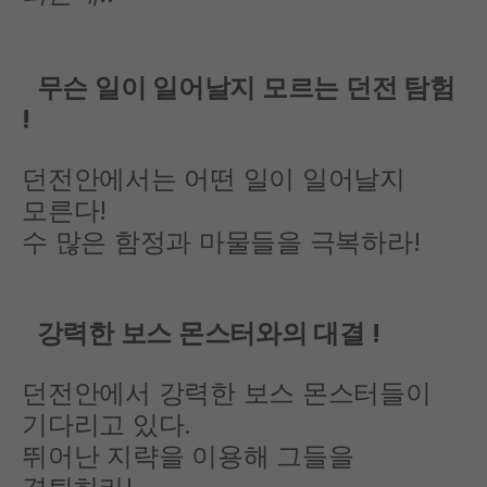
무슨 일이 일어날지 모르는 던전 탐험
!
던전안에서는 어떤 일이 일어날지
모른다!
수 많은 함정과 마물들을 극복하라!
강력한 보스 몬스터와의 대결 !
던전안에서 강력한 보스 몬스터들이
기다리고 있다.
뛰어난 지략을 이용해 그들을