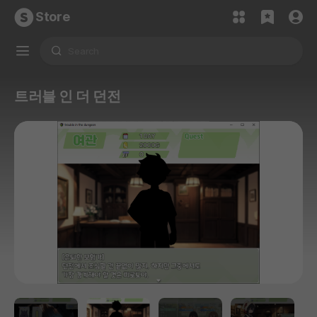
Store
트러블 인 더 던전