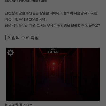
ESCAPE FROM PRESSURE
단칸방에 갇힌 주인공은 탈출할 때마다 기절하여 다음날 깨어나는
과정이 반복되고 있었습니다.
남은 시간은 5일, 과연 그녀는 무사히 단칸방을 탈출할 수 있을까요?
| 게임의 주요 특징
▶ 다양한 공포 요소