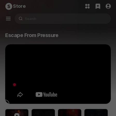
Store
Escape From Pressure