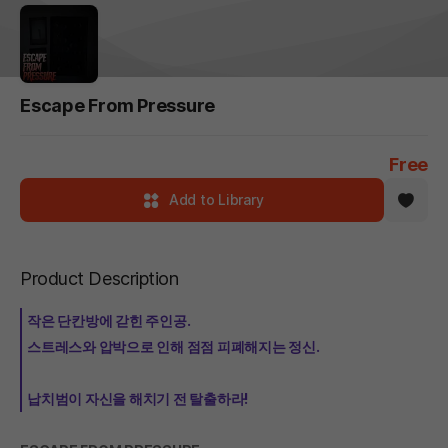
Escape From Pressure
Free
Add to Library
Product Description
작은 단칸방에 갇힌 주인공.
스트레스와 압박으로 인해 점점 피폐해지는 정신.
납치범이 자신을 해치기 전 탈출하라!