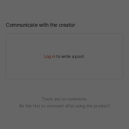
Communicate with the creator
Log in
to write a post.
There are no comments.
Be the first to comment after using the product!