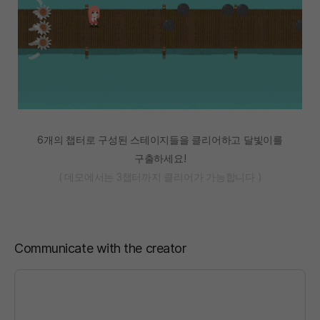
6개의 챕터로 구성된 스테이지들을 클리어하고 달빛이를
구출하세요!
( 데모에서는 3챕터까지 클리어가 가능합니다 )
Communicate with the creator