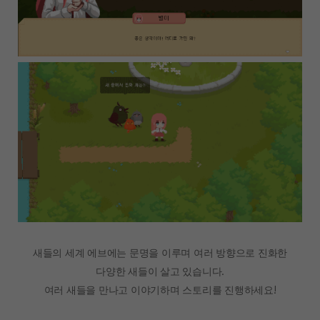
새들의 세계 에브에는 문명을 이루며 여러 방향으로 진화한
다양한 새들이 살고 있습니다.
여러 새들을 만나고 이야기하며 스토리를 진행하세요!