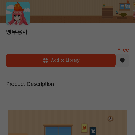
앵무용사
Free
Add to Library
Product Description