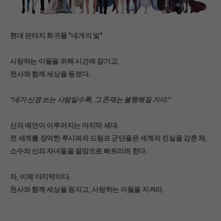
현대 판타지 회귀물 "네개의 빛"
사랑하는 이들을 위해 시간에 잠기고,
천사와 함께 세상을 등졌다.
"네가 신경 쓰는 사람일수록, 그 존재는 불행해질 거야."
신의 예언이 이루어지는 마지막 세대.
전 세계를 장악한 루시퍼와 드림프 군단들은 세계의 진실을 감춘 채,
소수의 신의 자녀들을 절망으로 빠트리려 한다.
자, 이제 마지막이다.
천사와 함께 세상을 등지고, 사랑하는 이들을 지켜라.