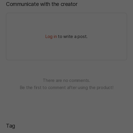
Communicate with the creator
Log in
to write a post.
There are no comments.
Be the first to comment after using the product!
Tag