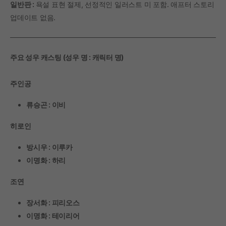
일반판 :
욕설 표현 절제, 선정적인 일러스트 미 포함. 애프터 스토리
업데이트 없음.
주요 성우 캐스팅 (성우 명 : 캐릭터 명)
주인공
류승곤 : 이비
히로인
방시우 : 이루카
이명화 : 하리
조연
장서화 : 피리오스
이명화 : 테이리어