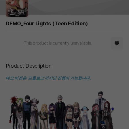
DEMO_Four Lights (Teen Edition)
This product is currently unavailable.
Product Description
데모 버전은 '프롤로그'까지만 진행이 가능합니다.